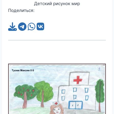
Детский рисунок мир
Поделиться: