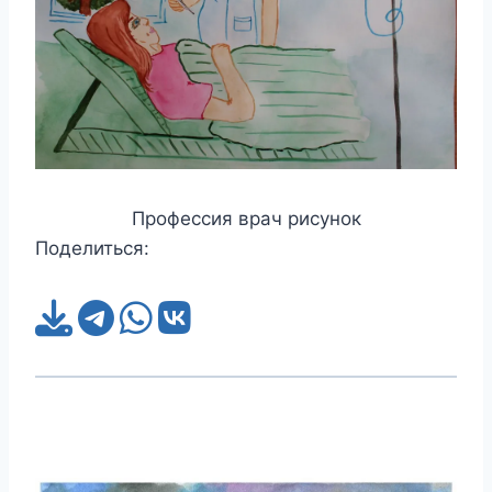
Профессия врач рисунок
Поделиться: