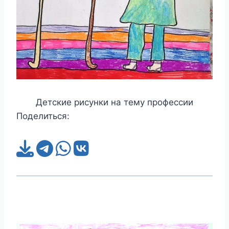
Детские рисунки на тему профессии
Поделиться: