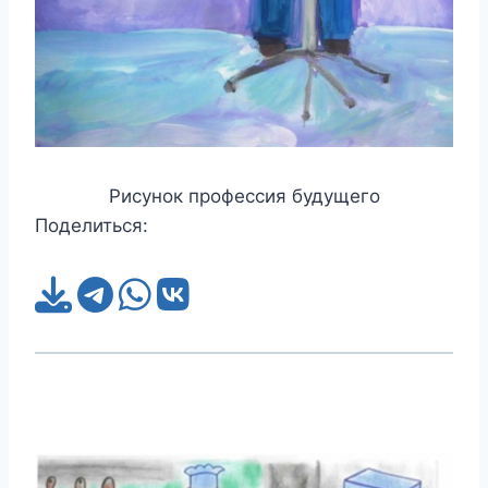
Рисунок профессия будущего
Поделиться: