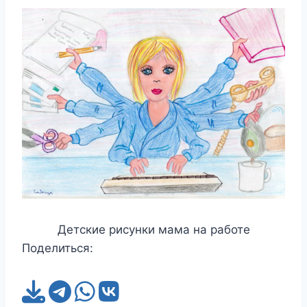
Детские рисунки мама на работе
Поделиться: