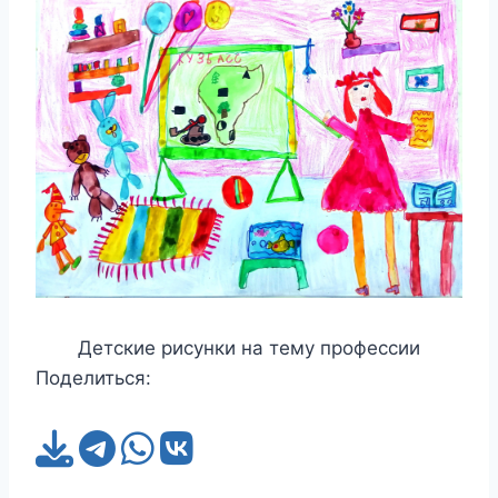
Детские рисунки на тему профессии
Поделиться: