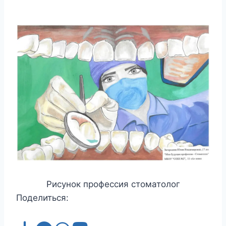
Рисунок профессия стоматолог
Поделиться: