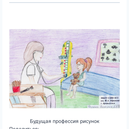
Будущая профессия рисунок