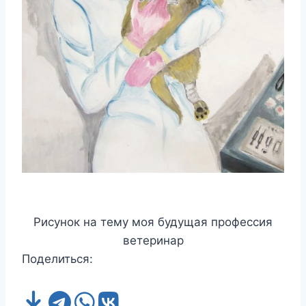
Рисунок на тему моя будущая профессия
ветеринар
Поделиться: