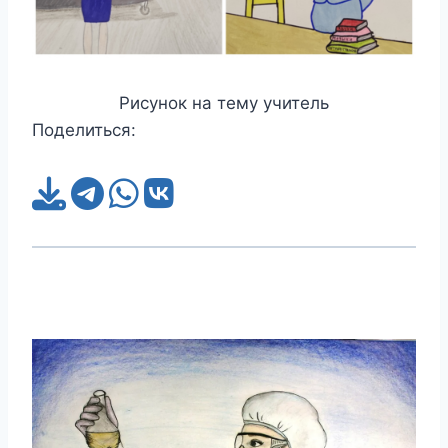
Рисунок на тему учитель
Поделиться: