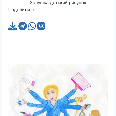
Золушка детский рисунок
Поделиться: