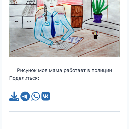
Рисунок моя мама работает в полиции
Поделиться: