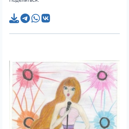
Поделиться: