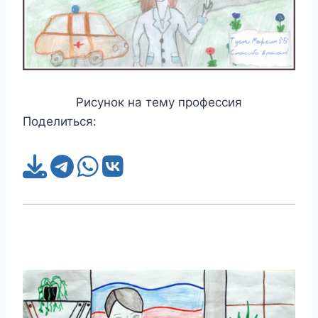
Рисунок на тему профессия
Поделиться: