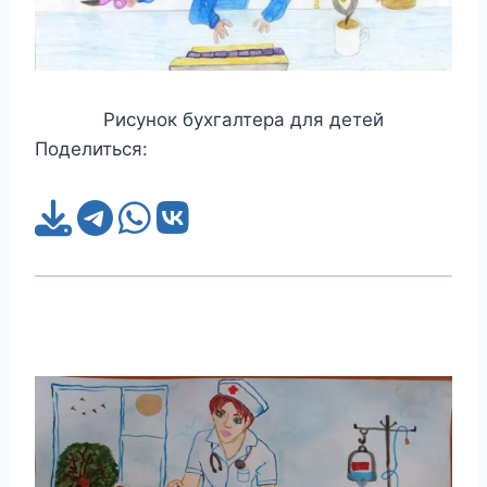
Рисунок бухгалтера для детей
Поделиться: