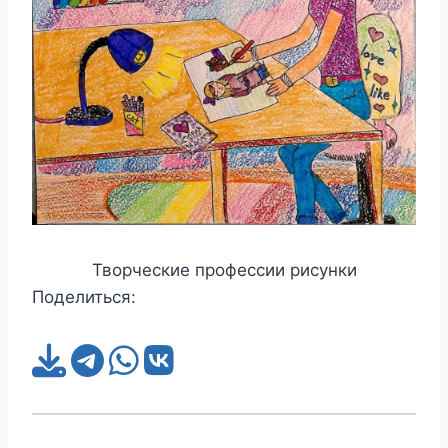
Творческие профессии рисунки
Поделиться: