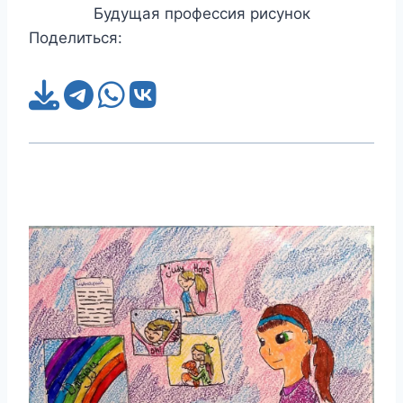
Будущая профессия рисунок
Поделиться: