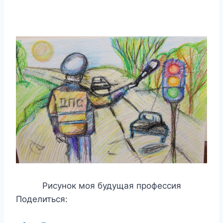
Рисунок моя будущая профессия
Поделиться: