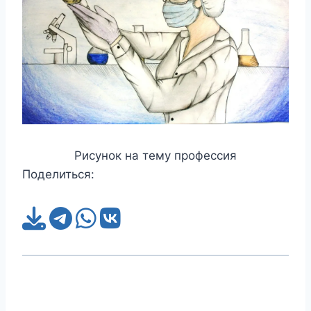
Рисунок на тему профессия
Поделиться: