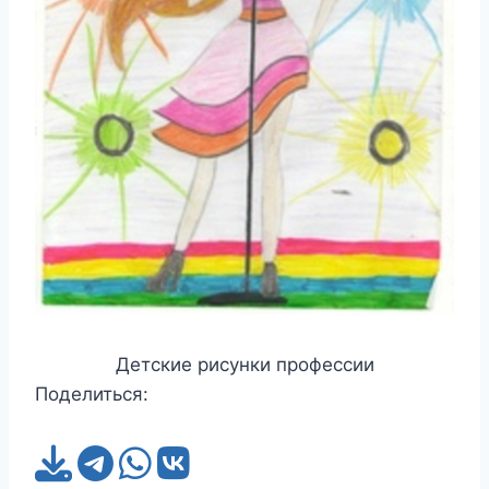
Детские рисунки профессии
Поделиться: