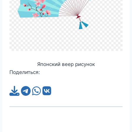
Японский веер рисунок
Поделиться: