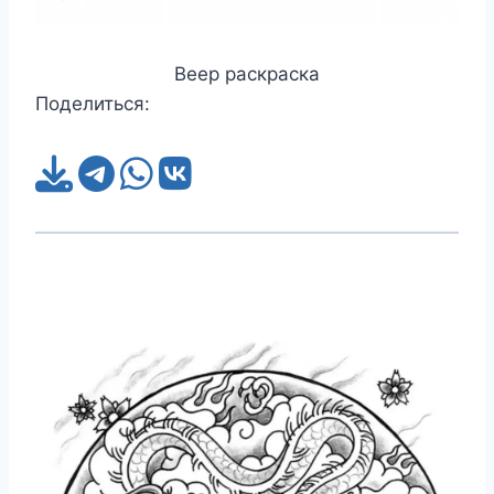
Веер раскраска
Поделиться: