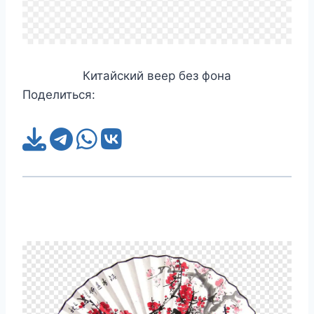
Китайский веер без фона
Поделиться: