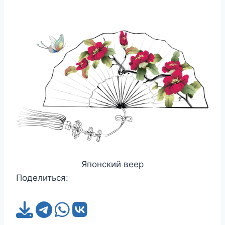
Японский веер
Поделиться: