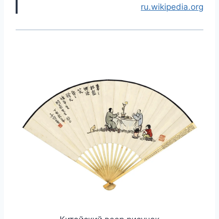
ru.wikipedia.org