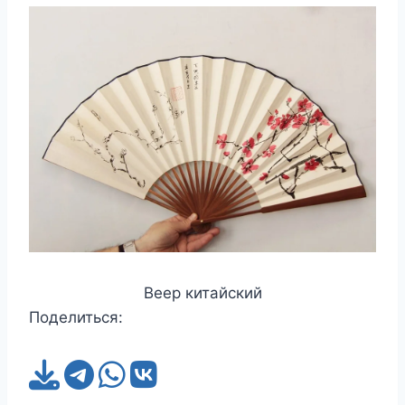
Веер китайский
Поделиться: