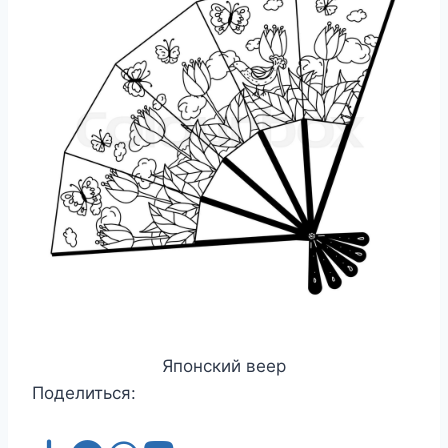
Японский веер
Поделиться: