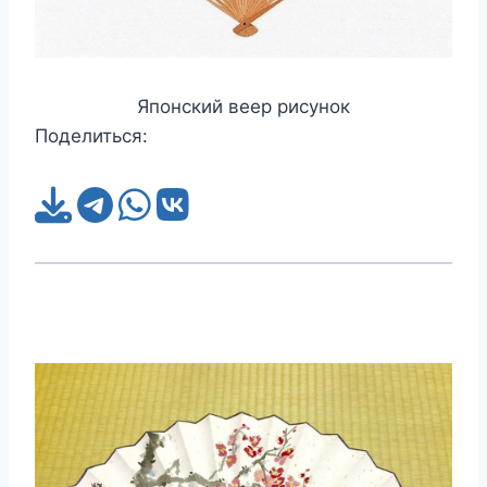
Японский веер рисунок
Поделиться: