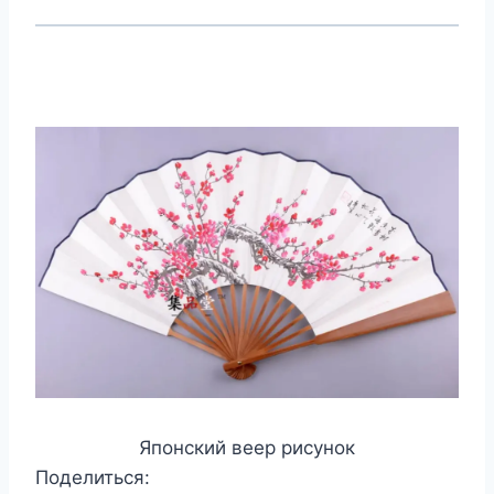
Японский веер рисунок
Поделиться: