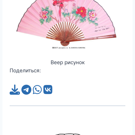
Веер рисунок
Поделиться: