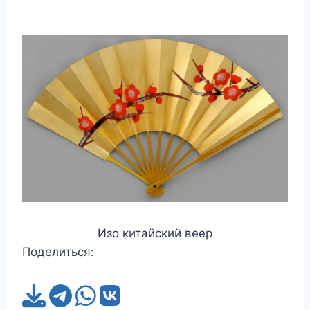
Изо китайский веер
Поделиться: