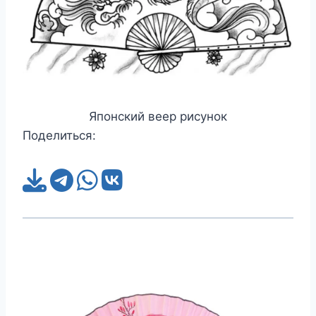
Японский веер рисунок
Поделиться: