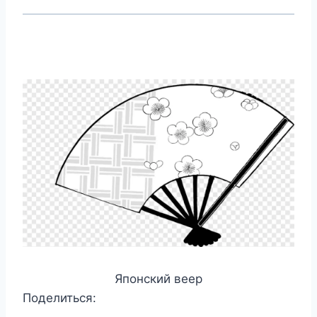
Японский веер
Поделиться: