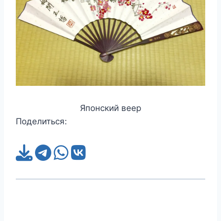
Японский веер
Поделиться: