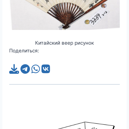
Китайский веер рисунок
Поделиться: