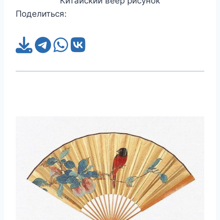
Китайский веер рисунок
Поделиться: