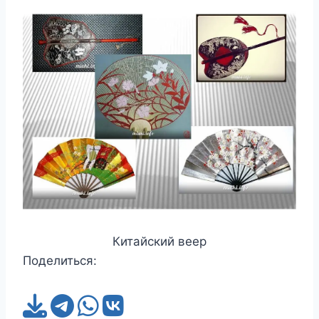
Китайский веер
Поделиться: