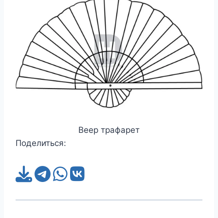
Веер трафарет
Поделиться: