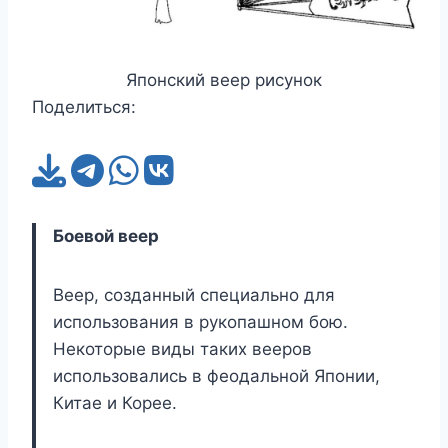
Японский веер рисунок
Поделиться:
Боевой веер
Веер, созданный специально для
использования в рукопашном бою.
Некоторые виды таких вееров
использовались в феодальной Японии,
Китае и Корее.