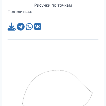
Рисунки по точкам
Поделиться: