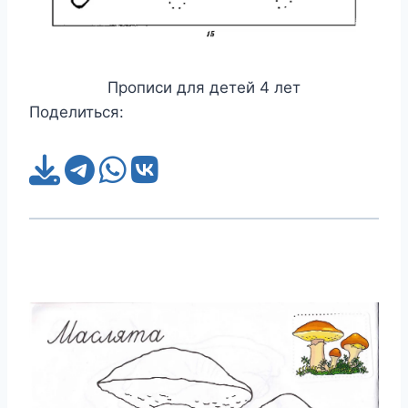
Прописи для детей 4 лет
Поделиться: