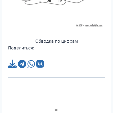
Обводка по цифрам
Поделиться: