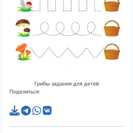
Грибы задания для детей
Поделиться: