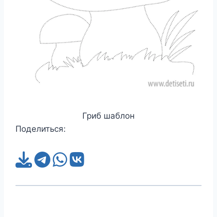
Гриб шаблон
Поделиться: