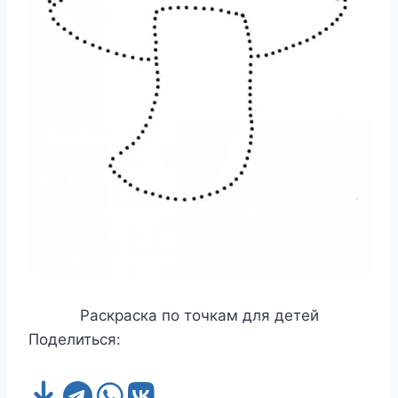
Раскраска по точкам для детей
Поделиться: