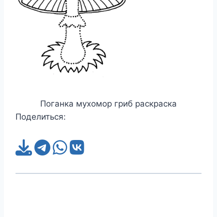
Поганка мухомор гриб раскраска
Поделиться: