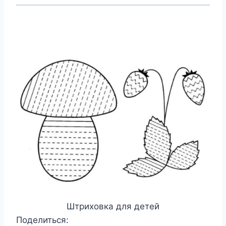
Штриховка для детей
Поделиться: