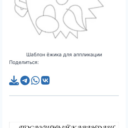
Шаблон ёжика для аппликации
Поделиться: