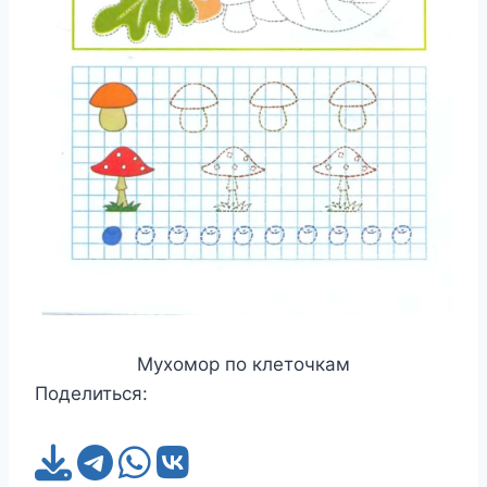
Мухомор по клеточкам
Поделиться: