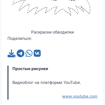
Раскраски обводилки
Поделиться:
Простые рисунки
Видеоблог на платформе YouTube.
www.youtube.com