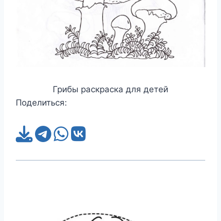
Грибы раскраска для детей
Поделиться: