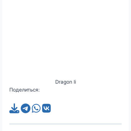
Dragon li
Поделиться: