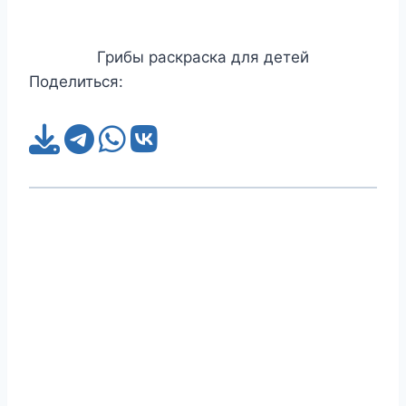
Грибы раскраска для детей
Поделиться: