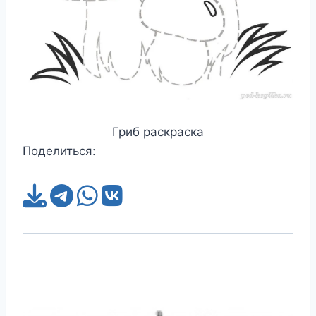
Гриб раскраска
Поделиться: