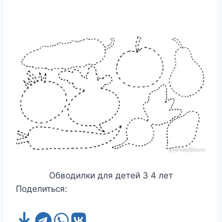
Обводилки для детей 3 4 лет
Поделиться: