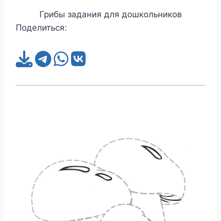
Грибы задания для дошкольников
Поделиться: