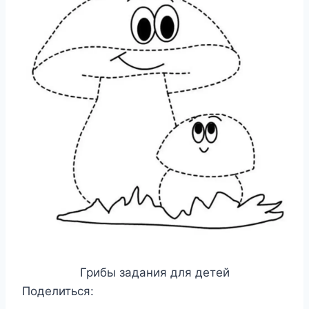
Грибы задания для детей
Поделиться: