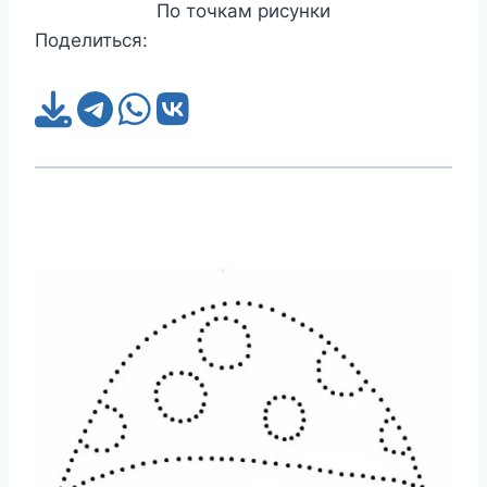
По точкам рисунки
Поделиться: