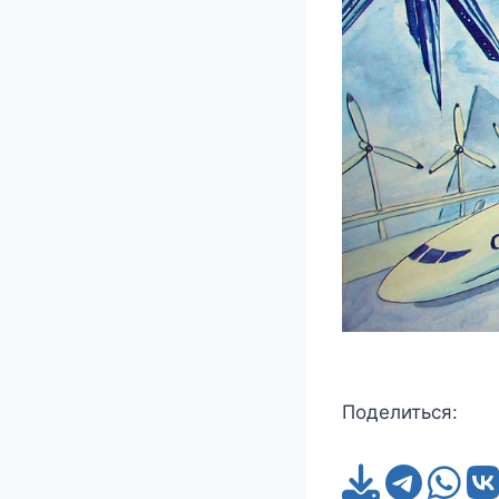
Поделиться: