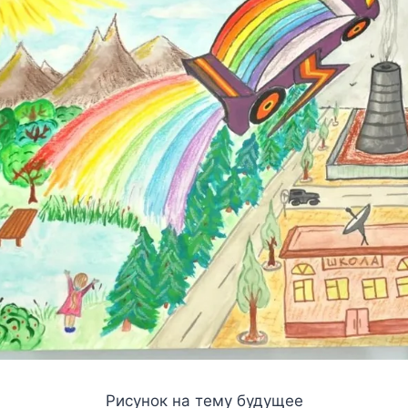
Рисунок на тему будущее