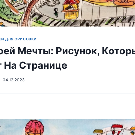
КИ ДЛЯ СРИСОВКИ
оей Мечты: Рисунок, Котор
 На Странице
04.12.2023