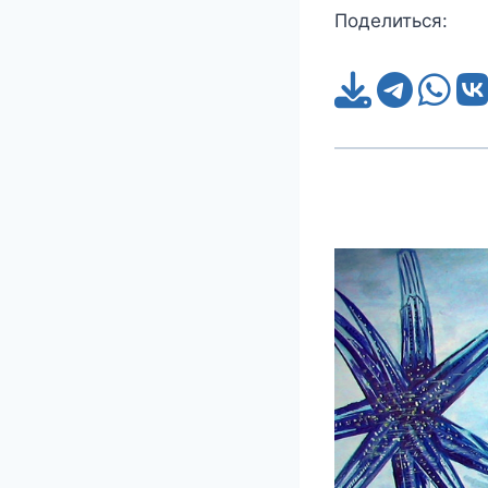
Поделиться: