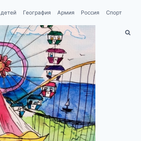
 детей
География
Армия
Россия
Спорт