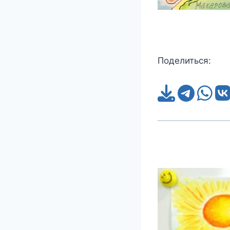
Поделиться: