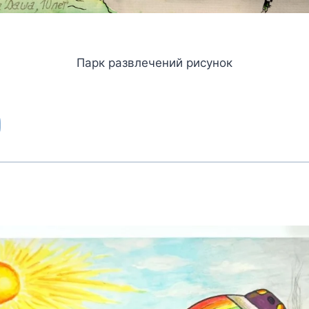
Парк развлечений рисунок