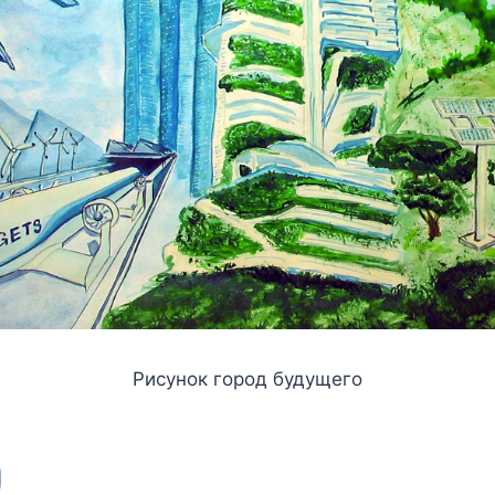
Рисунок город будущего