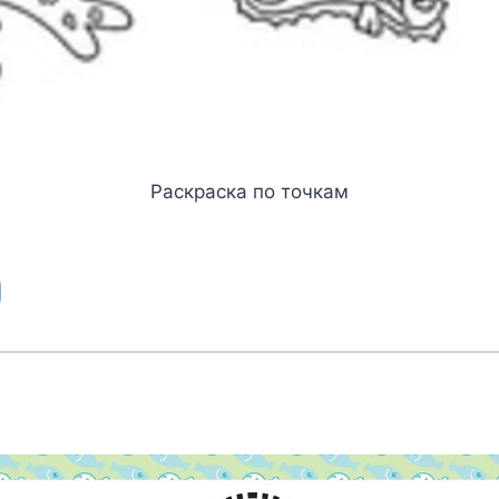
Раскраска по точкам