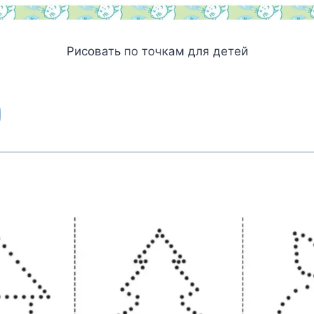
Рисовать по точкам для детей