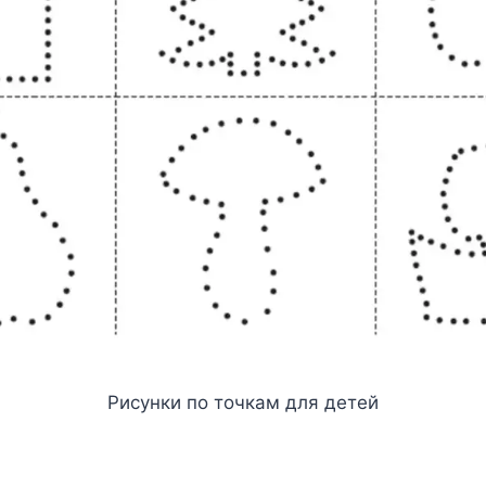
Рисунки по точкам для детей