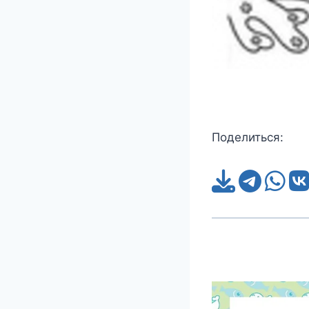
Поделиться: