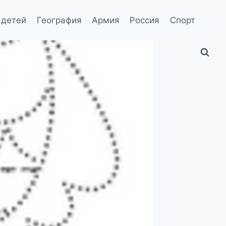
 детей
География
Армия
Россия
Спорт