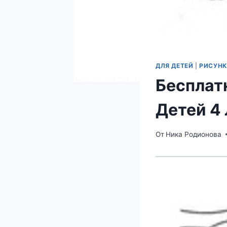
ДЛЯ ДЕТЕЙ
|
РИСУНК
Бесплат
Детей 4
От
Ника Родионова