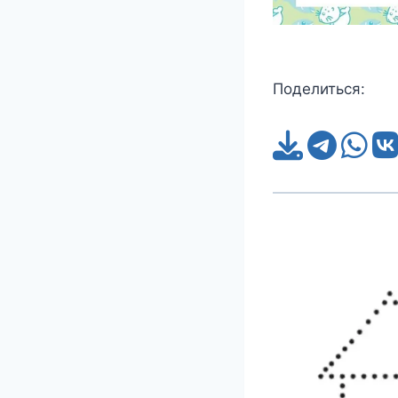
Поделиться: