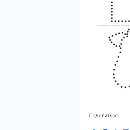
Поделиться: