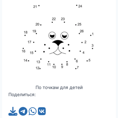
По точкам для детей
Поделиться: