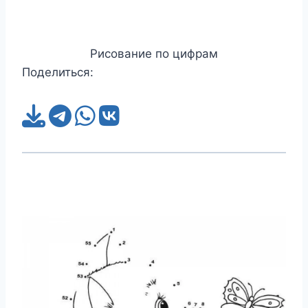
Рисование по цифрам
Поделиться: