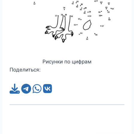
Рисунки по цифрам
Поделиться: