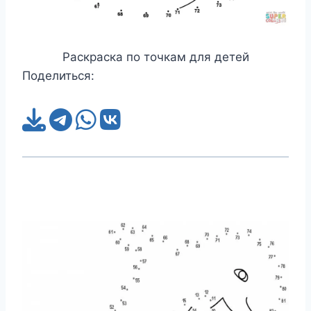
Раскраска по точкам для детей
Поделиться: