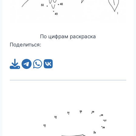
По цифрам раскраска
Поделиться: