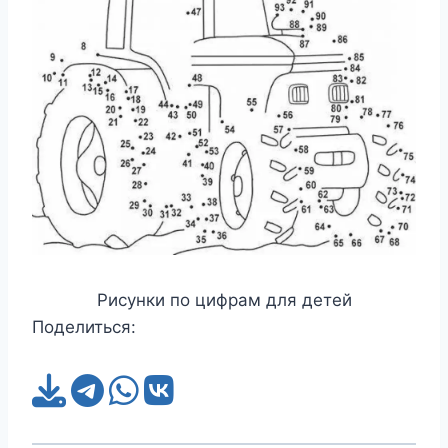
Рисунки по цифрам для детей
Поделиться: