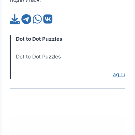
Dot to Dot Puzzles
Dot to Dot Puzzles
ag.ru