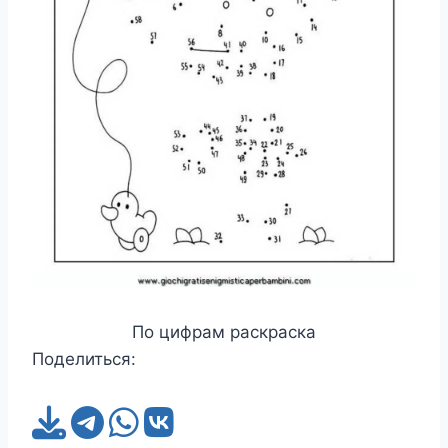
По цифрам раскраска
Поделиться: