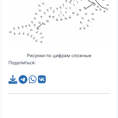
Рисунки по цифрам сложные
Поделиться: