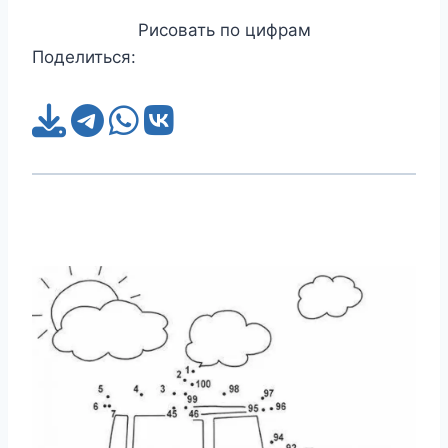
Рисовать по цифрам
Поделиться: