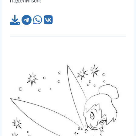
Поделиться: