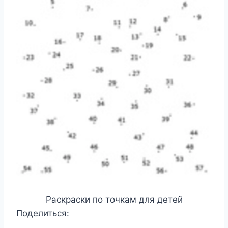
Раскраски по точкам для детей
Поделиться: