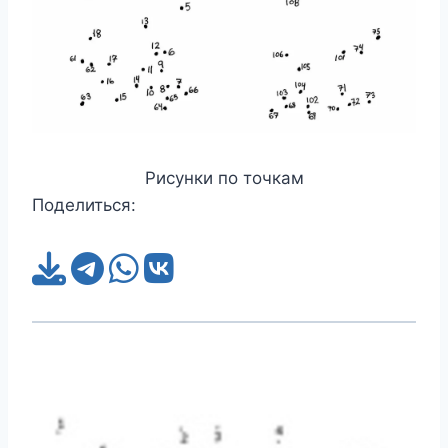
Рисунки по точкам
Поделиться: