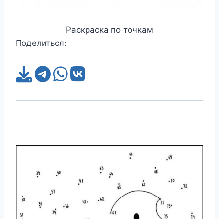
Раскраска по точкам
Поделиться: