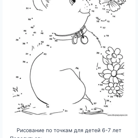
Рисование по точкам для детей 6-7 лет