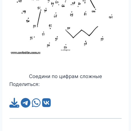
Соедини по цифрам сложные
Поделиться: