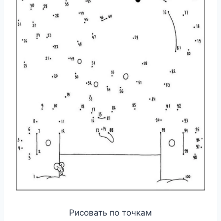
Рисовать по точкам