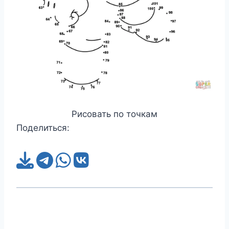
Рисовать по точкам
Поделиться: