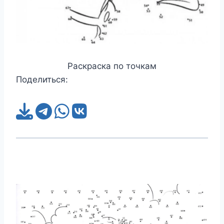
Раскраска по точкам
Поделиться: