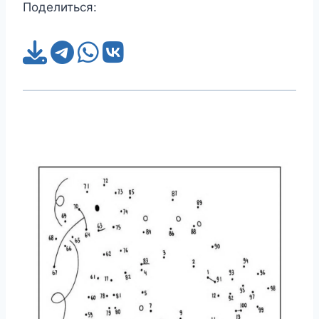
Поделиться: