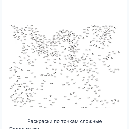
Раскраски по точкам сложные
Поделиться: